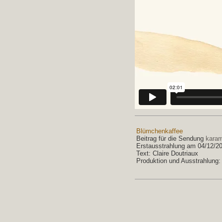
Blümchenkaffee
Beitrag für die Sendung
kara
Erstausstrahlung am 04/12/2
Text: Claire Doutriaux
Produktion und Ausstrahlung