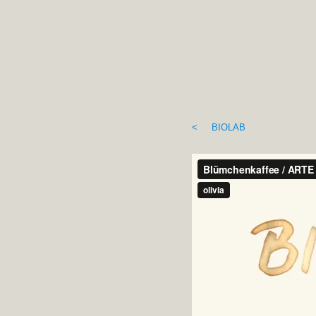
< BIOLAB